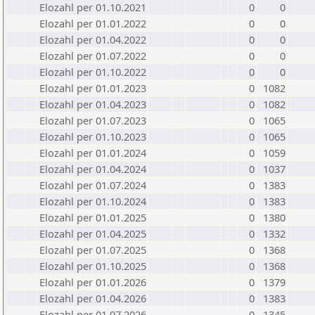
Elozahl per 01.10.2021
0
0
Elozahl per 01.01.2022
0
0
Elozahl per 01.04.2022
0
0
Elozahl per 01.07.2022
0
0
Elozahl per 01.10.2022
0
0
Elozahl per 01.01.2023
0
1082
Elozahl per 01.04.2023
0
1082
Elozahl per 01.07.2023
0
1065
Elozahl per 01.10.2023
0
1065
Elozahl per 01.01.2024
0
1059
Elozahl per 01.04.2024
0
1037
Elozahl per 01.07.2024
0
1383
Elozahl per 01.10.2024
0
1383
Elozahl per 01.01.2025
0
1380
Elozahl per 01.04.2025
0
1332
Elozahl per 01.07.2025
0
1368
Elozahl per 01.10.2025
0
1368
Elozahl per 01.01.2026
0
1379
Elozahl per 01.04.2026
0
1383
Elozahl per 01.07.2026
0
1345