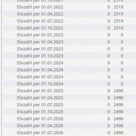
Elozahl per 01.01.2022
0
2519
Elozahl per 01.04.2022
0
2519
Elozahl per 01.07.2022
0
2519
Elozahl per 01.10.2022
0
2519
Elozahl per 01.01.2023
0
0
Elozahl per 01.04.2023
0
0
Elozahl per 01.07.2023
0
0
Elozahl per 01.10.2023
0
0
Elozahl per 01.01.2024
0
0
Elozahl per 01.04.2024
0
0
Elozahl per 01.07.2024
0
0
Elozahl per 01.10.2024
0
0
Elozahl per 01.01.2025
0
2498
Elozahl per 01.04.2025
0
2498
Elozahl per 01.07.2025
0
2498
Elozahl per 01.10.2025
0
2498
Elozahl per 01.01.2026
0
2498
Elozahl per 01.04.2026
0
2498
Elozahl per 01.07.2026
0
2498