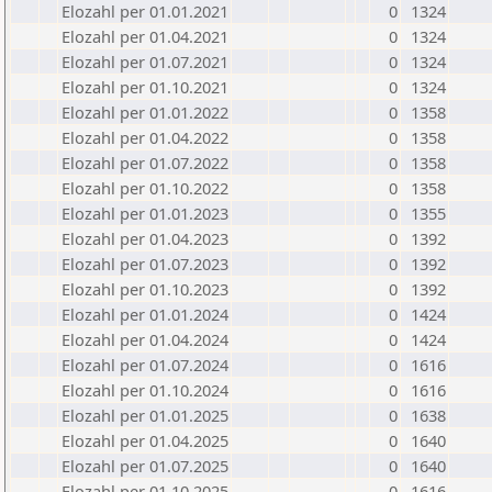
Elozahl per 01.01.2021
0
1324
Elozahl per 01.04.2021
0
1324
Elozahl per 01.07.2021
0
1324
Elozahl per 01.10.2021
0
1324
Elozahl per 01.01.2022
0
1358
Elozahl per 01.04.2022
0
1358
Elozahl per 01.07.2022
0
1358
Elozahl per 01.10.2022
0
1358
Elozahl per 01.01.2023
0
1355
Elozahl per 01.04.2023
0
1392
Elozahl per 01.07.2023
0
1392
Elozahl per 01.10.2023
0
1392
Elozahl per 01.01.2024
0
1424
Elozahl per 01.04.2024
0
1424
Elozahl per 01.07.2024
0
1616
Elozahl per 01.10.2024
0
1616
Elozahl per 01.01.2025
0
1638
Elozahl per 01.04.2025
0
1640
Elozahl per 01.07.2025
0
1640
Elozahl per 01.10.2025
0
1616