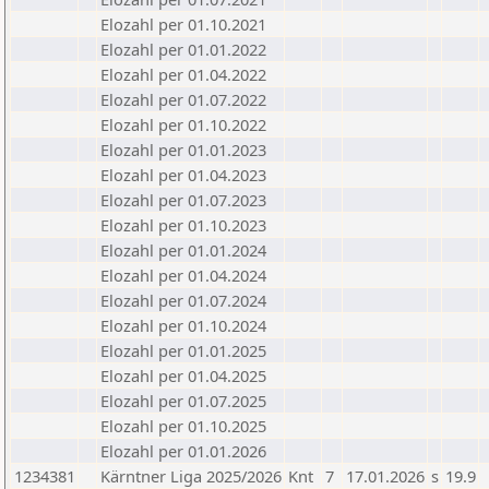
Elozahl per 01.10.2021
Elozahl per 01.01.2022
Elozahl per 01.04.2022
Elozahl per 01.07.2022
Elozahl per 01.10.2022
Elozahl per 01.01.2023
Elozahl per 01.04.2023
Elozahl per 01.07.2023
Elozahl per 01.10.2023
Elozahl per 01.01.2024
Elozahl per 01.04.2024
Elozahl per 01.07.2024
Elozahl per 01.10.2024
Elozahl per 01.01.2025
Elozahl per 01.04.2025
Elozahl per 01.07.2025
Elozahl per 01.10.2025
Elozahl per 01.01.2026
1234381
Kärntner Liga 2025/2026
Knt
7
17.01.2026
s
19.9