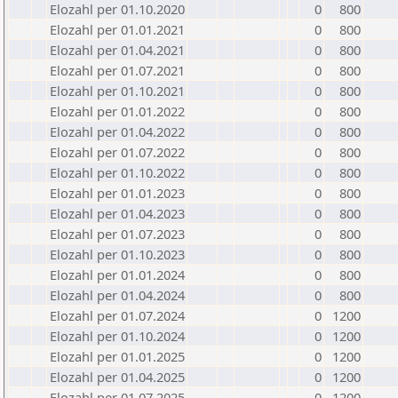
Elozahl per 01.10.2020
0
800
Elozahl per 01.01.2021
0
800
Elozahl per 01.04.2021
0
800
Elozahl per 01.07.2021
0
800
Elozahl per 01.10.2021
0
800
Elozahl per 01.01.2022
0
800
Elozahl per 01.04.2022
0
800
Elozahl per 01.07.2022
0
800
Elozahl per 01.10.2022
0
800
Elozahl per 01.01.2023
0
800
Elozahl per 01.04.2023
0
800
Elozahl per 01.07.2023
0
800
Elozahl per 01.10.2023
0
800
Elozahl per 01.01.2024
0
800
Elozahl per 01.04.2024
0
800
Elozahl per 01.07.2024
0
1200
Elozahl per 01.10.2024
0
1200
Elozahl per 01.01.2025
0
1200
Elozahl per 01.04.2025
0
1200
Elozahl per 01.07.2025
0
1200