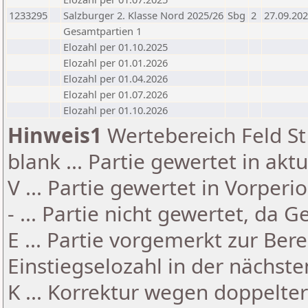
1233295
Salzburger 2. Klasse Nord 2025/26
Sbg
2
27.09.20
Gesamtpartien 1
Elozahl per 01.10.2025
Elozahl per 01.01.2026
Elozahl per 01.04.2026
Elozahl per 01.07.2026
Elozahl per 01.10.2026
Hinweis1
Wertebereich Feld St 
blank ... Partie gewertet in akt
V ... Partie gewertet in Vorperi
- ... Partie nicht gewertet, da 
E ... Partie vorgemerkt zur Be
Einstiegselozahl in der nächst
K ... Korrektur wegen doppelt