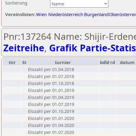
Sortierung
Vereinslisten:
Wien
Niederösterreich
Burgenland
Oberösterrei
Pnr:137264 Name: Shijir-Erdene 
Zeitreihe
,
Grafik Partie-Statis
tnr
St
turnier
bdld
rd
datum
Elozahl per 01.04.2018
Elozahl per 01.07.2018
Elozahl per 01.10.2018
Elozahl per 01.01.2019
Elozahl per 01.04.2019
Elozahl per 01.07.2019
Elozahl per 01.10.2019
Elozahl per 01.01.2020
Elozahl per 01.04.2020
Elozahl per 01.07.2020