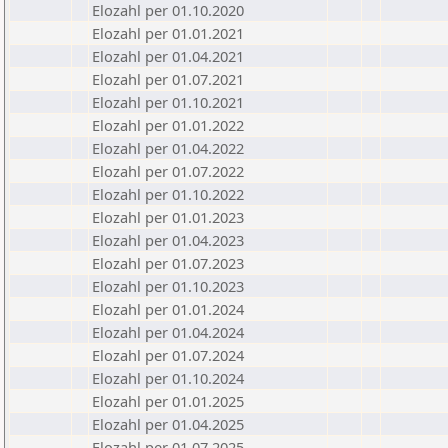
Elozahl per 01.10.2020
Elozahl per 01.01.2021
Elozahl per 01.04.2021
Elozahl per 01.07.2021
Elozahl per 01.10.2021
Elozahl per 01.01.2022
Elozahl per 01.04.2022
Elozahl per 01.07.2022
Elozahl per 01.10.2022
Elozahl per 01.01.2023
Elozahl per 01.04.2023
Elozahl per 01.07.2023
Elozahl per 01.10.2023
Elozahl per 01.01.2024
Elozahl per 01.04.2024
Elozahl per 01.07.2024
Elozahl per 01.10.2024
Elozahl per 01.01.2025
Elozahl per 01.04.2025
Elozahl per 01.07.2025