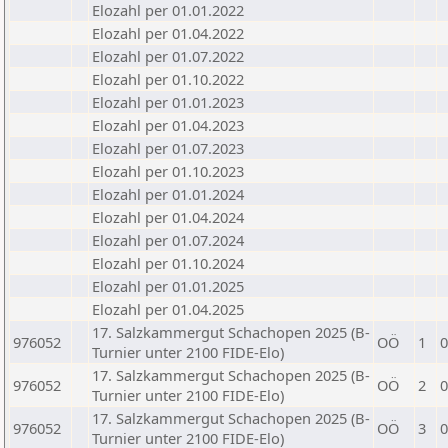
Elozahl per 01.01.2022
Elozahl per 01.04.2022
Elozahl per 01.07.2022
Elozahl per 01.10.2022
Elozahl per 01.01.2023
Elozahl per 01.04.2023
Elozahl per 01.07.2023
Elozahl per 01.10.2023
Elozahl per 01.01.2024
Elozahl per 01.04.2024
Elozahl per 01.07.2024
Elozahl per 01.10.2024
Elozahl per 01.01.2025
Elozahl per 01.04.2025
17. Salzkammergut Schachopen 2025 (B-
976052
OÖ
1
0
Turnier unter 2100 FIDE-Elo)
17. Salzkammergut Schachopen 2025 (B-
976052
OÖ
2
0
Turnier unter 2100 FIDE-Elo)
17. Salzkammergut Schachopen 2025 (B-
976052
OÖ
3
0
Turnier unter 2100 FIDE-Elo)