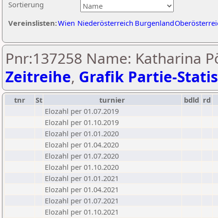
Sortierung
Vereinslisten:
Wien
Niederösterreich
Burgenland
Oberösterrei
Pnr:137258 Name: Katharina Pö
Zeitreihe
,
Grafik Partie-Statis
tnr
St
turnier
bdld
rd
Elozahl per 01.07.2019
Elozahl per 01.10.2019
Elozahl per 01.01.2020
Elozahl per 01.04.2020
Elozahl per 01.07.2020
Elozahl per 01.10.2020
Elozahl per 01.01.2021
Elozahl per 01.04.2021
Elozahl per 01.07.2021
Elozahl per 01.10.2021