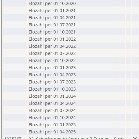
Elozahl per 01.10.2020
Elozahl per 01.01.2021
Elozahl per 01.04.2021
Elozahl per 01.07.2021
Elozahl per 01.10.2021
Elozahl per 01.01.2022
Elozahl per 01.04.2022
Elozahl per 01.07.2022
Elozahl per 01.10.2022
Elozahl per 01.01.2023
Elozahl per 01.04.2023
Elozahl per 01.07.2023
Elozahl per 01.10.2023
Elozahl per 01.01.2024
Elozahl per 01.04.2024
Elozahl per 01.07.2024
Elozahl per 01.10.2024
Elozahl per 01.01.2025
Elozahl per 01.04.2025
1035367
22. Schachopen in Semriach B-Turnier
Stmk
1
30