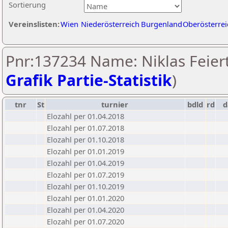
Sortierung
Vereinslisten:
Wien
Niederösterreich
Burgenland
Oberösterrei
Pnr:137234 Name: Niklas Feiert
Grafik Partie-Statistik
)
tnr
St
turnier
bdld
rd
Elozahl per 01.04.2018
Elozahl per 01.07.2018
Elozahl per 01.10.2018
Elozahl per 01.01.2019
Elozahl per 01.04.2019
Elozahl per 01.07.2019
Elozahl per 01.10.2019
Elozahl per 01.01.2020
Elozahl per 01.04.2020
Elozahl per 01.07.2020