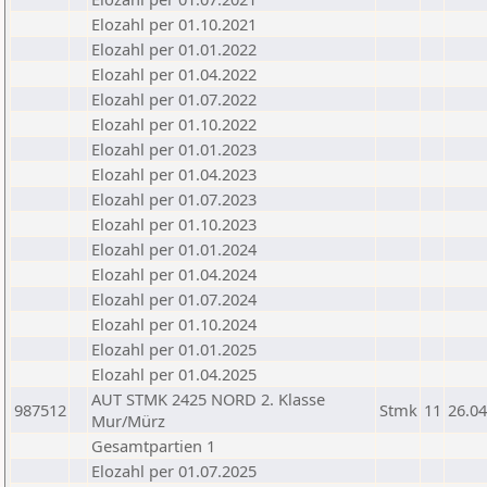
Elozahl per 01.10.2021
Elozahl per 01.01.2022
Elozahl per 01.04.2022
Elozahl per 01.07.2022
Elozahl per 01.10.2022
Elozahl per 01.01.2023
Elozahl per 01.04.2023
Elozahl per 01.07.2023
Elozahl per 01.10.2023
Elozahl per 01.01.2024
Elozahl per 01.04.2024
Elozahl per 01.07.2024
Elozahl per 01.10.2024
Elozahl per 01.01.2025
Elozahl per 01.04.2025
AUT STMK 2425 NORD 2. Klasse
987512
Stmk
11
26.04
Mur/Mürz
Gesamtpartien 1
Elozahl per 01.07.2025