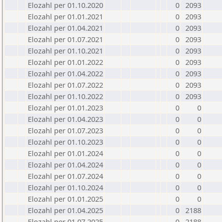
Elozahl per 01.10.2020
0
2093
Elozahl per 01.01.2021
0
2093
Elozahl per 01.04.2021
0
2093
Elozahl per 01.07.2021
0
2093
Elozahl per 01.10.2021
0
2093
Elozahl per 01.01.2022
0
2093
Elozahl per 01.04.2022
0
2093
Elozahl per 01.07.2022
0
2093
Elozahl per 01.10.2022
0
2093
Elozahl per 01.01.2023
0
0
Elozahl per 01.04.2023
0
0
Elozahl per 01.07.2023
0
0
Elozahl per 01.10.2023
0
0
Elozahl per 01.01.2024
0
0
Elozahl per 01.04.2024
0
0
Elozahl per 01.07.2024
0
0
Elozahl per 01.10.2024
0
0
Elozahl per 01.01.2025
0
0
Elozahl per 01.04.2025
0
2188
Elozahl per 01.07.2025
0
2188