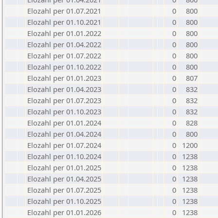
Elozahl per 01.07.2021
0
800
Elozahl per 01.10.2021
0
800
Elozahl per 01.01.2022
0
800
Elozahl per 01.04.2022
0
800
Elozahl per 01.07.2022
0
800
Elozahl per 01.10.2022
0
800
Elozahl per 01.01.2023
0
807
Elozahl per 01.04.2023
0
832
Elozahl per 01.07.2023
0
832
Elozahl per 01.10.2023
0
832
Elozahl per 01.01.2024
0
828
Elozahl per 01.04.2024
0
800
Elozahl per 01.07.2024
0
1200
Elozahl per 01.10.2024
0
1238
Elozahl per 01.01.2025
0
1238
Elozahl per 01.04.2025
0
1238
Elozahl per 01.07.2025
0
1238
Elozahl per 01.10.2025
0
1238
Elozahl per 01.01.2026
0
1238