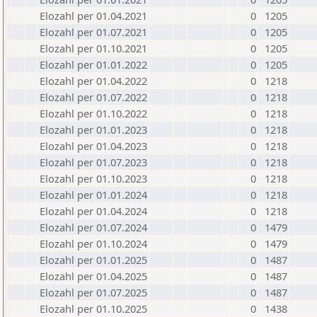
Elozahl per 01.04.2021
0
1205
Elozahl per 01.07.2021
0
1205
Elozahl per 01.10.2021
0
1205
Elozahl per 01.01.2022
0
1205
Elozahl per 01.04.2022
0
1218
Elozahl per 01.07.2022
0
1218
Elozahl per 01.10.2022
0
1218
Elozahl per 01.01.2023
0
1218
Elozahl per 01.04.2023
0
1218
Elozahl per 01.07.2023
0
1218
Elozahl per 01.10.2023
0
1218
Elozahl per 01.01.2024
0
1218
Elozahl per 01.04.2024
0
1218
Elozahl per 01.07.2024
0
1479
Elozahl per 01.10.2024
0
1479
Elozahl per 01.01.2025
0
1487
Elozahl per 01.04.2025
0
1487
Elozahl per 01.07.2025
0
1487
Elozahl per 01.10.2025
0
1438