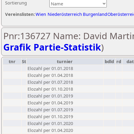
Sortierung
Vereinslisten:
Wien
Niederösterreich
Burgenland
Oberösterrei
Pnr:136727 Name: David Martin
Grafik Partie-Statistik
)
tnr
St
turnier
bdld
rd
da
Elozahl per 01.01.2018
Elozahl per 01.04.2018
Elozahl per 01.07.2018
Elozahl per 01.10.2018
Elozahl per 01.01.2019
Elozahl per 01.04.2019
Elozahl per 01.07.2019
Elozahl per 01.10.2019
Elozahl per 01.01.2020
Elozahl per 01.04.2020