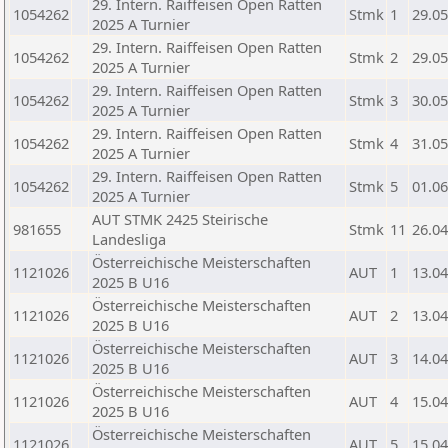
29. Intern. Raiffeisen Open Ratten
1054262
Stmk
1
29.05
2025 A Turnier
29. Intern. Raiffeisen Open Ratten
1054262
Stmk
2
29.05
2025 A Turnier
29. Intern. Raiffeisen Open Ratten
1054262
Stmk
3
30.05
2025 A Turnier
29. Intern. Raiffeisen Open Ratten
1054262
Stmk
4
31.05
2025 A Turnier
29. Intern. Raiffeisen Open Ratten
1054262
Stmk
5
01.06
2025 A Turnier
AUT STMK 2425 Steirische
981655
Stmk
11
26.04
Landesliga
Österreichische Meisterschaften
1121026
AUT
1
13.04
2025 B U16
Österreichische Meisterschaften
1121026
AUT
2
13.04
2025 B U16
Österreichische Meisterschaften
1121026
AUT
3
14.04
2025 B U16
Österreichische Meisterschaften
1121026
AUT
4
15.04
2025 B U16
Österreichische Meisterschaften
1121026
AUT
5
15.04