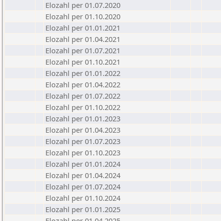
Elozahl per 01.07.2020
Elozahl per 01.10.2020
Elozahl per 01.01.2021
Elozahl per 01.04.2021
Elozahl per 01.07.2021
Elozahl per 01.10.2021
Elozahl per 01.01.2022
Elozahl per 01.04.2022
Elozahl per 01.07.2022
Elozahl per 01.10.2022
Elozahl per 01.01.2023
Elozahl per 01.04.2023
Elozahl per 01.07.2023
Elozahl per 01.10.2023
Elozahl per 01.01.2024
Elozahl per 01.04.2024
Elozahl per 01.07.2024
Elozahl per 01.10.2024
Elozahl per 01.01.2025
Elozahl per 01.04.2025