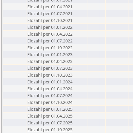
Elozahl per 01.04.2021
Elozahl per 01.07.2021
Elozahl per 01.10.2021
Elozahl per 01.01.2022
Elozahl per 01.04.2022
Elozahl per 01.07.2022
Elozahl per 01.10.2022
Elozahl per 01.01.2023
Elozahl per 01.04.2023
Elozahl per 01.07.2023
Elozahl per 01.10.2023
Elozahl per 01.01.2024
Elozahl per 01.04.2024
Elozahl per 01.07.2024
Elozahl per 01.10.2024
Elozahl per 01.01.2025
Elozahl per 01.04.2025
Elozahl per 01.07.2025
Elozahl per 01.10.2025