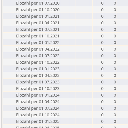
Elozahl per 01.07.2020
0
0
Elozahl per 01.10.2020
0
0
Elozahl per 01.01.2021
0
0
Elozahl per 01.04.2021
0
0
Elozahl per 01.07.2021
0
0
Elozahl per 01.10.2021
0
0
Elozahl per 01.01.2022
0
0
Elozahl per 01.04.2022
0
0
Elozahl per 01.07.2022
0
0
Elozahl per 01.10.2022
0
0
Elozahl per 01.01.2023
0
0
Elozahl per 01.04.2023
0
0
Elozahl per 01.07.2023
0
0
Elozahl per 01.10.2023
0
0
Elozahl per 01.01.2024
0
0
Elozahl per 01.04.2024
0
0
Elozahl per 01.07.2024
0
0
Elozahl per 01.10.2024
0
0
Elozahl per 01.01.2025
0
0
Elozahl per 01.04.2025
0
0