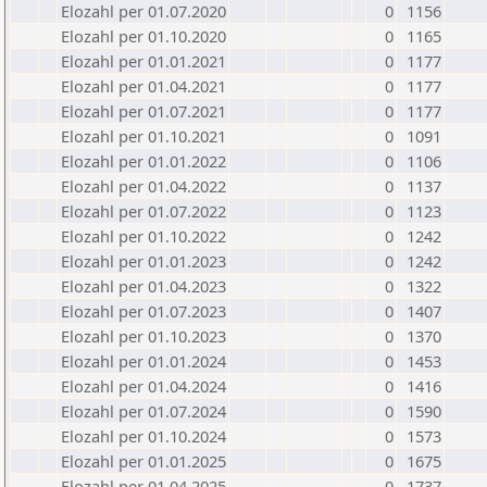
Elozahl per 01.07.2020
0
1156
Elozahl per 01.10.2020
0
1165
Elozahl per 01.01.2021
0
1177
Elozahl per 01.04.2021
0
1177
Elozahl per 01.07.2021
0
1177
Elozahl per 01.10.2021
0
1091
Elozahl per 01.01.2022
0
1106
Elozahl per 01.04.2022
0
1137
Elozahl per 01.07.2022
0
1123
Elozahl per 01.10.2022
0
1242
Elozahl per 01.01.2023
0
1242
Elozahl per 01.04.2023
0
1322
Elozahl per 01.07.2023
0
1407
Elozahl per 01.10.2023
0
1370
Elozahl per 01.01.2024
0
1453
Elozahl per 01.04.2024
0
1416
Elozahl per 01.07.2024
0
1590
Elozahl per 01.10.2024
0
1573
Elozahl per 01.01.2025
0
1675
Elozahl per 01.04.2025
0
1737