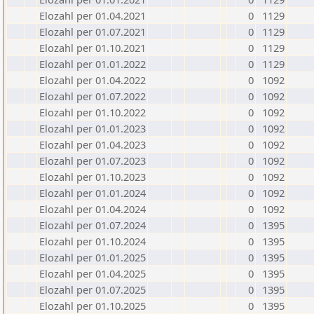
Elozahl per 01.04.2021
0
1129
Elozahl per 01.07.2021
0
1129
Elozahl per 01.10.2021
0
1129
Elozahl per 01.01.2022
0
1129
Elozahl per 01.04.2022
0
1092
Elozahl per 01.07.2022
0
1092
Elozahl per 01.10.2022
0
1092
Elozahl per 01.01.2023
0
1092
Elozahl per 01.04.2023
0
1092
Elozahl per 01.07.2023
0
1092
Elozahl per 01.10.2023
0
1092
Elozahl per 01.01.2024
0
1092
Elozahl per 01.04.2024
0
1092
Elozahl per 01.07.2024
0
1395
Elozahl per 01.10.2024
0
1395
Elozahl per 01.01.2025
0
1395
Elozahl per 01.04.2025
0
1395
Elozahl per 01.07.2025
0
1395
Elozahl per 01.10.2025
0
1395