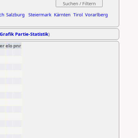
ch
Salzburg
Steiermark
Kärnten
Tirol
Vorarlberg
Grafik Partie-Statistik
)
er
elo
pnr