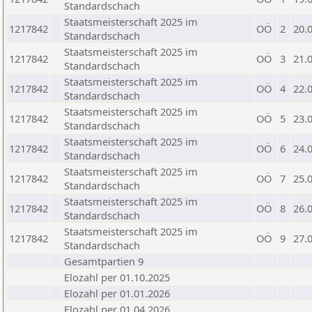
Standardschach
Staatsmeisterschaft 2025 im
1217842
OÖ
2
20.
Standardschach
Staatsmeisterschaft 2025 im
1217842
OÖ
3
21.
Standardschach
Staatsmeisterschaft 2025 im
1217842
OÖ
4
22.
Standardschach
Staatsmeisterschaft 2025 im
1217842
OÖ
5
23.
Standardschach
Staatsmeisterschaft 2025 im
1217842
OÖ
6
24.
Standardschach
Staatsmeisterschaft 2025 im
1217842
OÖ
7
25.
Standardschach
Staatsmeisterschaft 2025 im
1217842
OÖ
8
26.
Standardschach
Staatsmeisterschaft 2025 im
1217842
OÖ
9
27.
Standardschach
Gesamtpartien 9
Elozahl per 01.10.2025
Elozahl per 01.01.2026
Elozahl per 01.04.2026