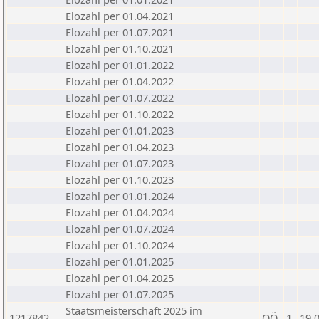
Elozahl per 01.04.2021
Elozahl per 01.07.2021
Elozahl per 01.10.2021
Elozahl per 01.01.2022
Elozahl per 01.04.2022
Elozahl per 01.07.2022
Elozahl per 01.10.2022
Elozahl per 01.01.2023
Elozahl per 01.04.2023
Elozahl per 01.07.2023
Elozahl per 01.10.2023
Elozahl per 01.01.2024
Elozahl per 01.04.2024
Elozahl per 01.07.2024
Elozahl per 01.10.2024
Elozahl per 01.01.2025
Elozahl per 01.04.2025
Elozahl per 01.07.2025
Staatsmeisterschaft 2025 im
1217842
OÖ
1
19.