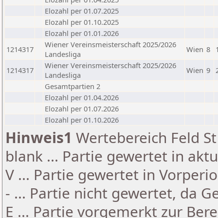
Elozahl per 01.07.2025
Elozahl per 01.10.2025
Elozahl per 01.01.2026
Wiener Vereinsmeisterschaft 2025/2026
1214317
Wien
8
Landesliga
Wiener Vereinsmeisterschaft 2025/2026
1214317
Wien
9
Landesliga
Gesamtpartien 2
Elozahl per 01.04.2026
Elozahl per 01.07.2026
Elozahl per 01.10.2026
Hinweis1
Wertebereich Feld St 
blank ... Partie gewertet in akt
V ... Partie gewertet in Vorperi
- ... Partie nicht gewertet, da 
E ... Partie vorgemerkt zur Be