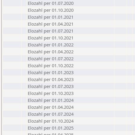
Elozahl per 01.07.2020
Elozahl per 01.10.2020
Elozahl per 01.01.2021
Elozahl per 01.04.2021
Elozahl per 01.07.2021
Elozahl per 01.10.2021
Elozahl per 01.01.2022
Elozahl per 01.04.2022
Elozahl per 01.07.2022
Elozahl per 01.10.2022
Elozahl per 01.01.2023
Elozahl per 01.04.2023
Elozahl per 01.07.2023
Elozahl per 01.10.2023
Elozahl per 01.01.2024
Elozahl per 01.04.2024
Elozahl per 01.07.2024
Elozahl per 01.10.2024
Elozahl per 01.01.2025
Elozahl per 01.04.2025