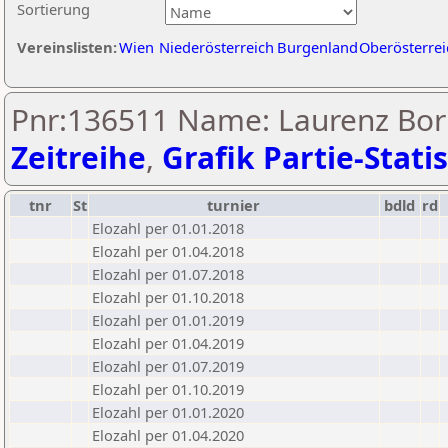
Sortierung
Vereinslisten:
Wien
Niederösterreich
Burgenland
Oberösterrei
Pnr:136511 Name: Laurenz Bor
Zeitreihe
,
Grafik Partie-Statis
tnr
St
turnier
bdld
rd
Elozahl per 01.01.2018
Elozahl per 01.04.2018
Elozahl per 01.07.2018
Elozahl per 01.10.2018
Elozahl per 01.01.2019
Elozahl per 01.04.2019
Elozahl per 01.07.2019
Elozahl per 01.10.2019
Elozahl per 01.01.2020
Elozahl per 01.04.2020