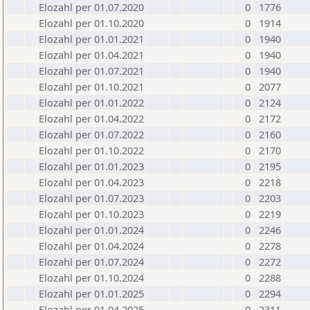
Elozahl per 01.07.2020
0
1776
Elozahl per 01.10.2020
0
1914
Elozahl per 01.01.2021
0
1940
Elozahl per 01.04.2021
0
1940
Elozahl per 01.07.2021
0
1940
Elozahl per 01.10.2021
0
2077
Elozahl per 01.01.2022
0
2124
Elozahl per 01.04.2022
0
2172
Elozahl per 01.07.2022
0
2160
Elozahl per 01.10.2022
0
2170
Elozahl per 01.01.2023
0
2195
Elozahl per 01.04.2023
0
2218
Elozahl per 01.07.2023
0
2203
Elozahl per 01.10.2023
0
2219
Elozahl per 01.01.2024
0
2246
Elozahl per 01.04.2024
0
2278
Elozahl per 01.07.2024
0
2272
Elozahl per 01.10.2024
0
2288
Elozahl per 01.01.2025
0
2294
Elozahl per 01.04.2025
0
2311