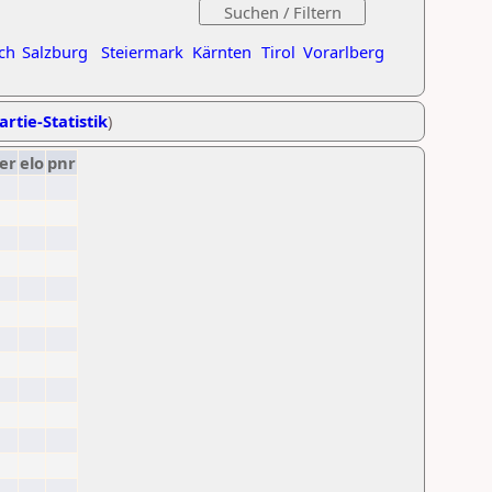
ch
Salzburg
Steiermark
Kärnten
Tirol
Vorarlberg
artie-Statistik
)
er
elo
pnr