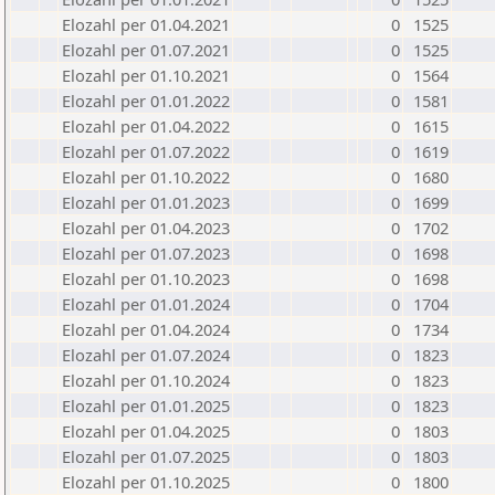
Elozahl per 01.04.2021
0
1525
Elozahl per 01.07.2021
0
1525
Elozahl per 01.10.2021
0
1564
Elozahl per 01.01.2022
0
1581
Elozahl per 01.04.2022
0
1615
Elozahl per 01.07.2022
0
1619
Elozahl per 01.10.2022
0
1680
Elozahl per 01.01.2023
0
1699
Elozahl per 01.04.2023
0
1702
Elozahl per 01.07.2023
0
1698
Elozahl per 01.10.2023
0
1698
Elozahl per 01.01.2024
0
1704
Elozahl per 01.04.2024
0
1734
Elozahl per 01.07.2024
0
1823
Elozahl per 01.10.2024
0
1823
Elozahl per 01.01.2025
0
1823
Elozahl per 01.04.2025
0
1803
Elozahl per 01.07.2025
0
1803
Elozahl per 01.10.2025
0
1800