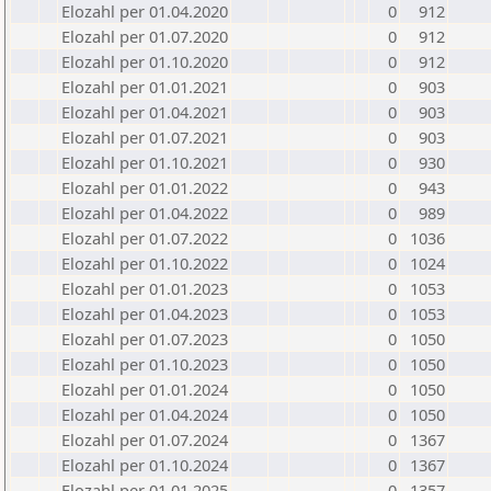
Elozahl per 01.04.2020
0
912
Elozahl per 01.07.2020
0
912
Elozahl per 01.10.2020
0
912
Elozahl per 01.01.2021
0
903
Elozahl per 01.04.2021
0
903
Elozahl per 01.07.2021
0
903
Elozahl per 01.10.2021
0
930
Elozahl per 01.01.2022
0
943
Elozahl per 01.04.2022
0
989
Elozahl per 01.07.2022
0
1036
Elozahl per 01.10.2022
0
1024
Elozahl per 01.01.2023
0
1053
Elozahl per 01.04.2023
0
1053
Elozahl per 01.07.2023
0
1050
Elozahl per 01.10.2023
0
1050
Elozahl per 01.01.2024
0
1050
Elozahl per 01.04.2024
0
1050
Elozahl per 01.07.2024
0
1367
Elozahl per 01.10.2024
0
1367
Elozahl per 01.01.2025
0
1357