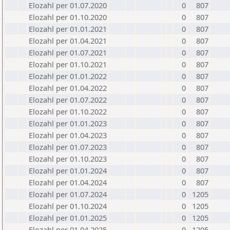
Elozahl per 01.07.2020
0
807
Elozahl per 01.10.2020
0
807
Elozahl per 01.01.2021
0
807
Elozahl per 01.04.2021
0
807
Elozahl per 01.07.2021
0
807
Elozahl per 01.10.2021
0
807
Elozahl per 01.01.2022
0
807
Elozahl per 01.04.2022
0
807
Elozahl per 01.07.2022
0
807
Elozahl per 01.10.2022
0
807
Elozahl per 01.01.2023
0
807
Elozahl per 01.04.2023
0
807
Elozahl per 01.07.2023
0
807
Elozahl per 01.10.2023
0
807
Elozahl per 01.01.2024
0
807
Elozahl per 01.04.2024
0
807
Elozahl per 01.07.2024
0
1205
Elozahl per 01.10.2024
0
1205
Elozahl per 01.01.2025
0
1205
Elozahl per 01.04.2025
0
1205