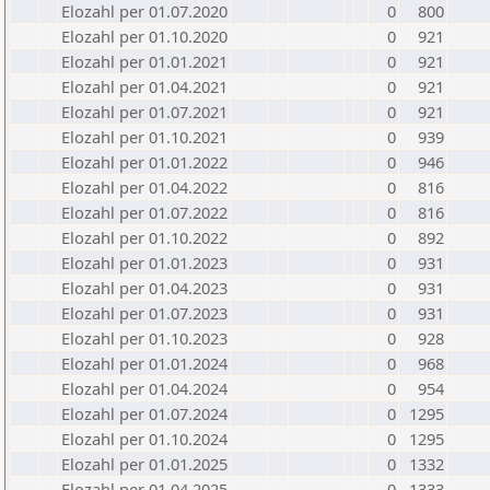
Elozahl per 01.07.2020
0
800
Elozahl per 01.10.2020
0
921
Elozahl per 01.01.2021
0
921
Elozahl per 01.04.2021
0
921
Elozahl per 01.07.2021
0
921
Elozahl per 01.10.2021
0
939
Elozahl per 01.01.2022
0
946
Elozahl per 01.04.2022
0
816
Elozahl per 01.07.2022
0
816
Elozahl per 01.10.2022
0
892
Elozahl per 01.01.2023
0
931
Elozahl per 01.04.2023
0
931
Elozahl per 01.07.2023
0
931
Elozahl per 01.10.2023
0
928
Elozahl per 01.01.2024
0
968
Elozahl per 01.04.2024
0
954
Elozahl per 01.07.2024
0
1295
Elozahl per 01.10.2024
0
1295
Elozahl per 01.01.2025
0
1332
Elozahl per 01.04.2025
0
1333