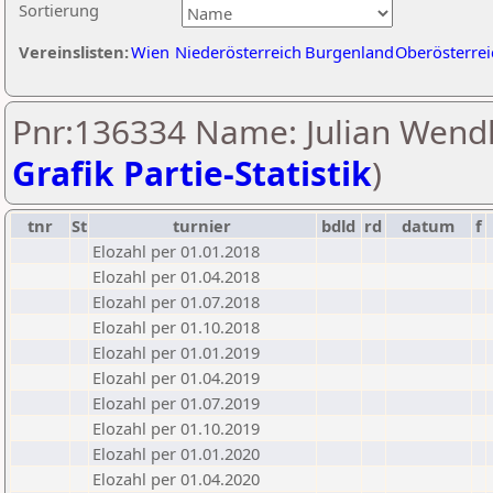
Sortierung
Vereinslisten:
Wien
Niederösterreich
Burgenland
Oberösterrei
Pnr:136334 Name: Julian Wendl
Grafik Partie-Statistik
)
tnr
St
turnier
bdld
rd
datum
f
Elozahl per 01.01.2018
Elozahl per 01.04.2018
Elozahl per 01.07.2018
Elozahl per 01.10.2018
Elozahl per 01.01.2019
Elozahl per 01.04.2019
Elozahl per 01.07.2019
Elozahl per 01.10.2019
Elozahl per 01.01.2020
Elozahl per 01.04.2020