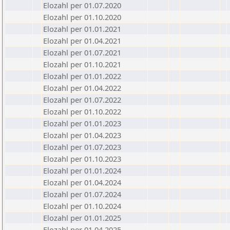
Elozahl per 01.07.2020
Elozahl per 01.10.2020
Elozahl per 01.01.2021
Elozahl per 01.04.2021
Elozahl per 01.07.2021
Elozahl per 01.10.2021
Elozahl per 01.01.2022
Elozahl per 01.04.2022
Elozahl per 01.07.2022
Elozahl per 01.10.2022
Elozahl per 01.01.2023
Elozahl per 01.04.2023
Elozahl per 01.07.2023
Elozahl per 01.10.2023
Elozahl per 01.01.2024
Elozahl per 01.04.2024
Elozahl per 01.07.2024
Elozahl per 01.10.2024
Elozahl per 01.01.2025
Elozahl per 01.04.2025