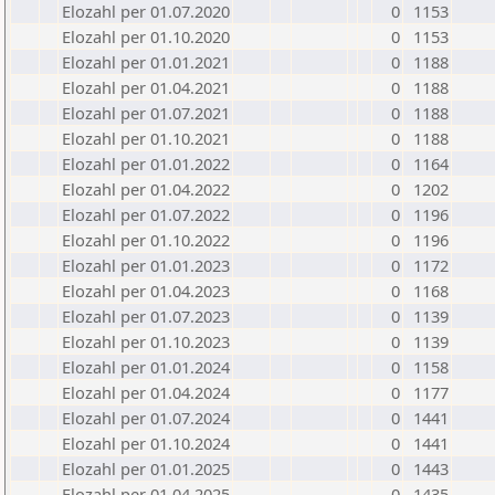
Elozahl per 01.07.2020
0
1153
Elozahl per 01.10.2020
0
1153
Elozahl per 01.01.2021
0
1188
Elozahl per 01.04.2021
0
1188
Elozahl per 01.07.2021
0
1188
Elozahl per 01.10.2021
0
1188
Elozahl per 01.01.2022
0
1164
Elozahl per 01.04.2022
0
1202
Elozahl per 01.07.2022
0
1196
Elozahl per 01.10.2022
0
1196
Elozahl per 01.01.2023
0
1172
Elozahl per 01.04.2023
0
1168
Elozahl per 01.07.2023
0
1139
Elozahl per 01.10.2023
0
1139
Elozahl per 01.01.2024
0
1158
Elozahl per 01.04.2024
0
1177
Elozahl per 01.07.2024
0
1441
Elozahl per 01.10.2024
0
1441
Elozahl per 01.01.2025
0
1443
Elozahl per 01.04.2025
0
1435