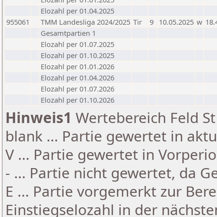
Elozahl per 01.04.2025
955061
TMM Landesliga 2024/2025
Tir
9
10.05.2025
w
18.
Gesamtpartien 1
Elozahl per 01.07.2025
Elozahl per 01.10.2025
Elozahl per 01.01.2026
Elozahl per 01.04.2026
Elozahl per 01.07.2026
Elozahl per 01.10.2026
Hinweis1
Wertebereich Feld St 
blank ... Partie gewertet in akt
V ... Partie gewertet in Vorperi
- ... Partie nicht gewertet, da 
E ... Partie vorgemerkt zur Be
Einstiegselozahl in der nächst