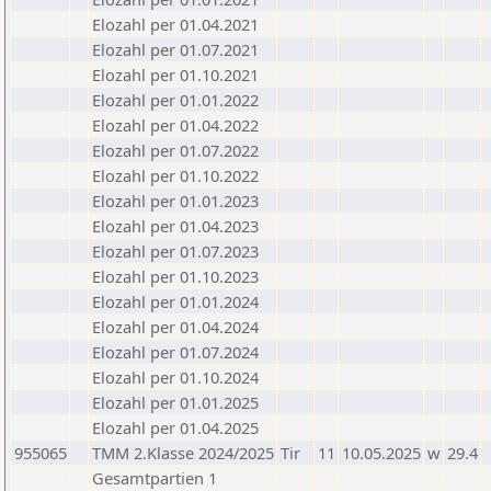
Elozahl per 01.04.2021
Elozahl per 01.07.2021
Elozahl per 01.10.2021
Elozahl per 01.01.2022
Elozahl per 01.04.2022
Elozahl per 01.07.2022
Elozahl per 01.10.2022
Elozahl per 01.01.2023
Elozahl per 01.04.2023
Elozahl per 01.07.2023
Elozahl per 01.10.2023
Elozahl per 01.01.2024
Elozahl per 01.04.2024
Elozahl per 01.07.2024
Elozahl per 01.10.2024
Elozahl per 01.01.2025
Elozahl per 01.04.2025
955065
TMM 2.Klasse 2024/2025
Tir
11
10.05.2025
w
29.4
Gesamtpartien 1