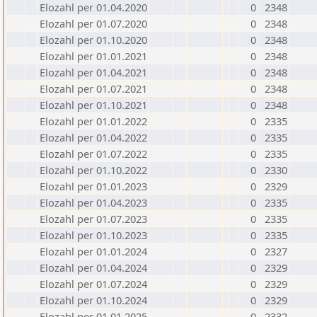
Elozahl per 01.04.2020
0
2348
Elozahl per 01.07.2020
0
2348
Elozahl per 01.10.2020
0
2348
Elozahl per 01.01.2021
0
2348
Elozahl per 01.04.2021
0
2348
Elozahl per 01.07.2021
0
2348
Elozahl per 01.10.2021
0
2348
Elozahl per 01.01.2022
0
2335
Elozahl per 01.04.2022
0
2335
Elozahl per 01.07.2022
0
2335
Elozahl per 01.10.2022
0
2330
Elozahl per 01.01.2023
0
2329
Elozahl per 01.04.2023
0
2335
Elozahl per 01.07.2023
0
2335
Elozahl per 01.10.2023
0
2335
Elozahl per 01.01.2024
0
2327
Elozahl per 01.04.2024
0
2329
Elozahl per 01.07.2024
0
2329
Elozahl per 01.10.2024
0
2329
Elozahl per 01.01.2025
0
2332