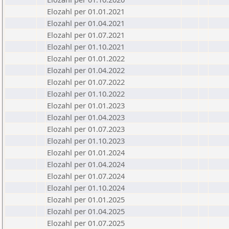
Elozahl per 01.01.2021
Elozahl per 01.04.2021
Elozahl per 01.07.2021
Elozahl per 01.10.2021
Elozahl per 01.01.2022
Elozahl per 01.04.2022
Elozahl per 01.07.2022
Elozahl per 01.10.2022
Elozahl per 01.01.2023
Elozahl per 01.04.2023
Elozahl per 01.07.2023
Elozahl per 01.10.2023
Elozahl per 01.01.2024
Elozahl per 01.04.2024
Elozahl per 01.07.2024
Elozahl per 01.10.2024
Elozahl per 01.01.2025
Elozahl per 01.04.2025
Elozahl per 01.07.2025