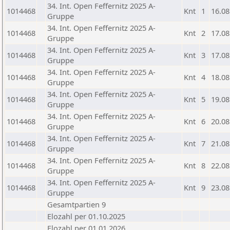
34. Int. Open Feffernitz 2025 A-
1014468
Knt
1
16.08
Gruppe
34. Int. Open Feffernitz 2025 A-
1014468
Knt
2
17.08
Gruppe
34. Int. Open Feffernitz 2025 A-
1014468
Knt
3
17.08
Gruppe
34. Int. Open Feffernitz 2025 A-
1014468
Knt
4
18.08
Gruppe
34. Int. Open Feffernitz 2025 A-
1014468
Knt
5
19.08
Gruppe
34. Int. Open Feffernitz 2025 A-
1014468
Knt
6
20.08
Gruppe
34. Int. Open Feffernitz 2025 A-
1014468
Knt
7
21.08
Gruppe
34. Int. Open Feffernitz 2025 A-
1014468
Knt
8
22.08
Gruppe
34. Int. Open Feffernitz 2025 A-
1014468
Knt
9
23.08
Gruppe
Gesamtpartien 9
Elozahl per 01.10.2025
Elozahl per 01.01.2026