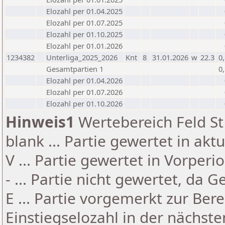
Elozahl per 01.04.2025
Elozahl per 01.07.2025
Elozahl per 01.10.2025
Elozahl per 01.01.2026
1234382
Unterliga_2025_2026
Knt
8
31.01.2026
w
22.3
0
Gesamtpartien 1
0
Elozahl per 01.04.2026
Elozahl per 01.07.2026
Elozahl per 01.10.2026
Hinweis1
Wertebereich Feld St 
blank ... Partie gewertet in akt
V ... Partie gewertet in Vorperi
- ... Partie nicht gewertet, da 
E ... Partie vorgemerkt zur Be
Einstiegselozahl in der nächst