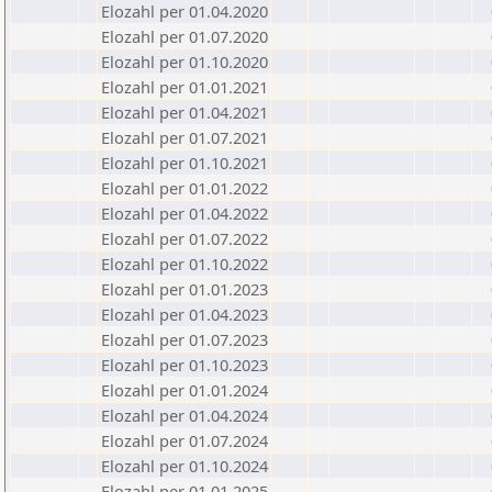
Elozahl per 01.04.2020
Elozahl per 01.07.2020
Elozahl per 01.10.2020
Elozahl per 01.01.2021
Elozahl per 01.04.2021
Elozahl per 01.07.2021
Elozahl per 01.10.2021
Elozahl per 01.01.2022
Elozahl per 01.04.2022
Elozahl per 01.07.2022
Elozahl per 01.10.2022
Elozahl per 01.01.2023
Elozahl per 01.04.2023
Elozahl per 01.07.2023
Elozahl per 01.10.2023
Elozahl per 01.01.2024
Elozahl per 01.04.2024
Elozahl per 01.07.2024
Elozahl per 01.10.2024
Elozahl per 01.01.2025