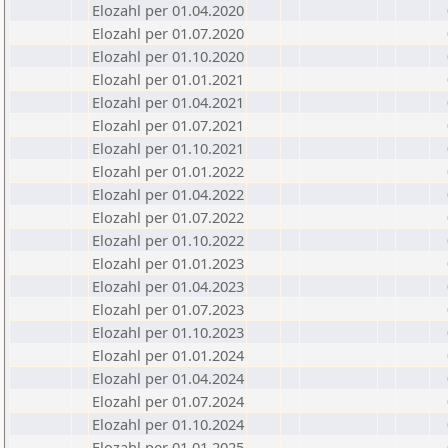
Elozahl per 01.04.2020
Elozahl per 01.07.2020
Elozahl per 01.10.2020
Elozahl per 01.01.2021
Elozahl per 01.04.2021
Elozahl per 01.07.2021
Elozahl per 01.10.2021
Elozahl per 01.01.2022
Elozahl per 01.04.2022
Elozahl per 01.07.2022
Elozahl per 01.10.2022
Elozahl per 01.01.2023
Elozahl per 01.04.2023
Elozahl per 01.07.2023
Elozahl per 01.10.2023
Elozahl per 01.01.2024
Elozahl per 01.04.2024
Elozahl per 01.07.2024
Elozahl per 01.10.2024
Elozahl per 01.01.2025