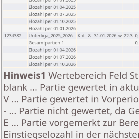
Elozahl per 01.04.2025
Elozahl per 01.07.2025
Elozahl per 01.10.2025
Elozahl per 01.01.2026
1234382
Unterliga_2025_2026
Knt
8
31.01.2026
w
22.3
0
Gesamtpartien 1
0
Elozahl per 01.04.2026
Elozahl per 01.07.2026
Elozahl per 01.10.2026
Hinweis1
Wertebereich Feld St 
blank ... Partie gewertet in akt
V ... Partie gewertet in Vorperi
- ... Partie nicht gewertet, da 
E ... Partie vorgemerkt zur Be
Einstiegselozahl in der nächst