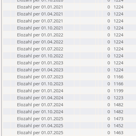
Elozahl per 01.01.2021
0
1224
Elozahl per 01.04.2021
0
1224
Elozahl per 01.07.2021
0
1224
Elozahl per 01.10.2021
0
1224
Elozahl per 01.01.2022
0
1224
Elozahl per 01.04.2022
0
1224
Elozahl per 01.07.2022
0
1224
Elozahl per 01.10.2022
0
1224
Elozahl per 01.01.2023
0
1224
Elozahl per 01.04.2023
0
1224
Elozahl per 01.07.2023
0
1166
Elozahl per 01.10.2023
0
1166
Elozahl per 01.01.2024
0
1199
Elozahl per 01.04.2024
0
1223
Elozahl per 01.07.2024
0
1482
Elozahl per 01.10.2024
0
1482
Elozahl per 01.01.2025
0
1473
Elozahl per 01.04.2025
0
1452
Elozahl per 01.07.2025
0
1463