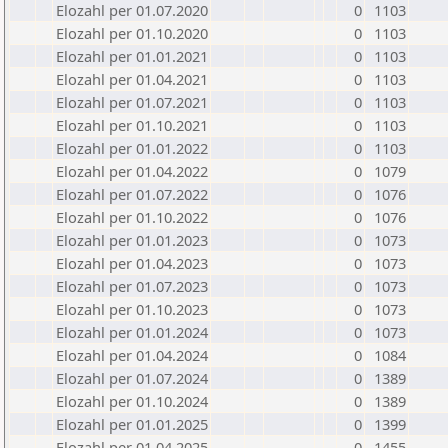
Elozahl per 01.07.2020
0
1103
Elozahl per 01.10.2020
0
1103
Elozahl per 01.01.2021
0
1103
Elozahl per 01.04.2021
0
1103
Elozahl per 01.07.2021
0
1103
Elozahl per 01.10.2021
0
1103
Elozahl per 01.01.2022
0
1103
Elozahl per 01.04.2022
0
1079
Elozahl per 01.07.2022
0
1076
Elozahl per 01.10.2022
0
1076
Elozahl per 01.01.2023
0
1073
Elozahl per 01.04.2023
0
1073
Elozahl per 01.07.2023
0
1073
Elozahl per 01.10.2023
0
1073
Elozahl per 01.01.2024
0
1073
Elozahl per 01.04.2024
0
1084
Elozahl per 01.07.2024
0
1389
Elozahl per 01.10.2024
0
1389
Elozahl per 01.01.2025
0
1399
Elozahl per 01.04.2025
0
1455