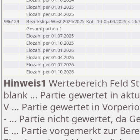
Elozahl per 01.01.2025
Elozahl per 01.04.2025
986129
Bezirksliga West 2024/2025
Knt
10
05.04.2025
s
26.
Gesamtpartien 1
Elozahl per 01.07.2025
Elozahl per 01.10.2025
Elozahl per 01.01.2026
Elozahl per 01.04.2026
Elozahl per 01.07.2026
Elozahl per 01.10.2026
Hinweis1
Wertebereich Feld St 
blank ... Partie gewertet in akt
V ... Partie gewertet in Vorperi
- ... Partie nicht gewertet, da 
E ... Partie vorgemerkt zur Be