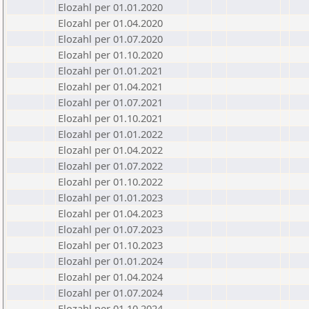
Elozahl per 01.01.2020
Elozahl per 01.04.2020
Elozahl per 01.07.2020
Elozahl per 01.10.2020
Elozahl per 01.01.2021
Elozahl per 01.04.2021
Elozahl per 01.07.2021
Elozahl per 01.10.2021
Elozahl per 01.01.2022
Elozahl per 01.04.2022
Elozahl per 01.07.2022
Elozahl per 01.10.2022
Elozahl per 01.01.2023
Elozahl per 01.04.2023
Elozahl per 01.07.2023
Elozahl per 01.10.2023
Elozahl per 01.01.2024
Elozahl per 01.04.2024
Elozahl per 01.07.2024
Elozahl per 01.10.2024