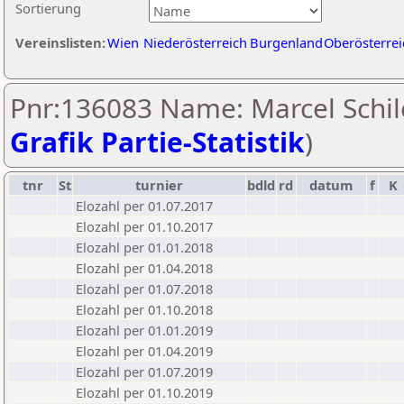
Sortierung
Vereinslisten:
Wien
Niederösterreich
Burgenland
Oberösterrei
Pnr:136083 Name: Marcel Schil
Grafik Partie-Statistik
)
tnr
St
turnier
bdld
rd
datum
f
K
Elozahl per 01.07.2017
Elozahl per 01.10.2017
Elozahl per 01.01.2018
Elozahl per 01.04.2018
Elozahl per 01.07.2018
Elozahl per 01.10.2018
Elozahl per 01.01.2019
Elozahl per 01.04.2019
Elozahl per 01.07.2019
Elozahl per 01.10.2019