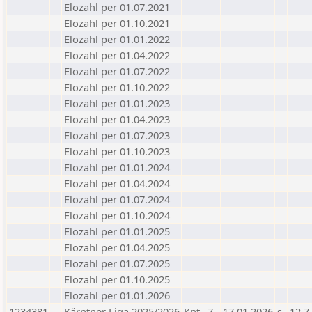
Elozahl per 01.07.2021
Elozahl per 01.10.2021
Elozahl per 01.01.2022
Elozahl per 01.04.2022
Elozahl per 01.07.2022
Elozahl per 01.10.2022
Elozahl per 01.01.2023
Elozahl per 01.04.2023
Elozahl per 01.07.2023
Elozahl per 01.10.2023
Elozahl per 01.01.2024
Elozahl per 01.04.2024
Elozahl per 01.07.2024
Elozahl per 01.10.2024
Elozahl per 01.01.2025
Elozahl per 01.04.2025
Elozahl per 01.07.2025
Elozahl per 01.10.2025
Elozahl per 01.01.2026
1234381
Kärntner Liga 2025/2026
Knt
7
17.01.2026
s
12.7