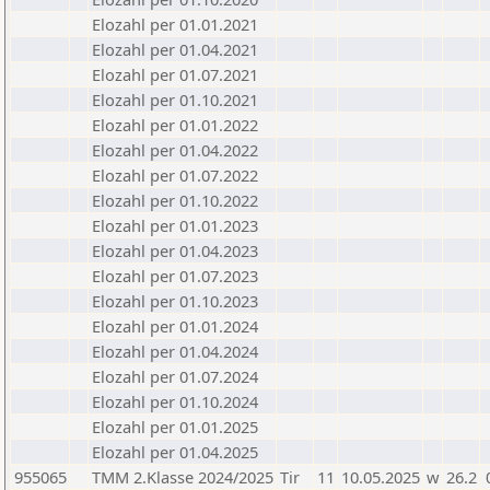
Elozahl per 01.01.2021
Elozahl per 01.04.2021
Elozahl per 01.07.2021
Elozahl per 01.10.2021
Elozahl per 01.01.2022
Elozahl per 01.04.2022
Elozahl per 01.07.2022
Elozahl per 01.10.2022
Elozahl per 01.01.2023
Elozahl per 01.04.2023
Elozahl per 01.07.2023
Elozahl per 01.10.2023
Elozahl per 01.01.2024
Elozahl per 01.04.2024
Elozahl per 01.07.2024
Elozahl per 01.10.2024
Elozahl per 01.01.2025
Elozahl per 01.04.2025
955065
TMM 2.Klasse 2024/2025
Tir
11
10.05.2025
w
26.2