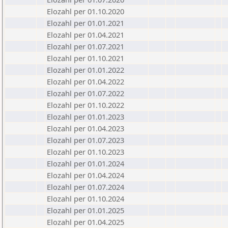
Elozahl per 01.10.2020
Elozahl per 01.01.2021
Elozahl per 01.04.2021
Elozahl per 01.07.2021
Elozahl per 01.10.2021
Elozahl per 01.01.2022
Elozahl per 01.04.2022
Elozahl per 01.07.2022
Elozahl per 01.10.2022
Elozahl per 01.01.2023
Elozahl per 01.04.2023
Elozahl per 01.07.2023
Elozahl per 01.10.2023
Elozahl per 01.01.2024
Elozahl per 01.04.2024
Elozahl per 01.07.2024
Elozahl per 01.10.2024
Elozahl per 01.01.2025
Elozahl per 01.04.2025