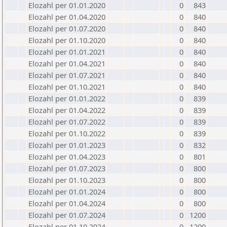
Elozahl per 01.01.2020
0
843
Elozahl per 01.04.2020
0
840
Elozahl per 01.07.2020
0
840
Elozahl per 01.10.2020
0
840
Elozahl per 01.01.2021
0
840
Elozahl per 01.04.2021
0
840
Elozahl per 01.07.2021
0
840
Elozahl per 01.10.2021
0
840
Elozahl per 01.01.2022
0
839
Elozahl per 01.04.2022
0
839
Elozahl per 01.07.2022
0
839
Elozahl per 01.10.2022
0
839
Elozahl per 01.01.2023
0
832
Elozahl per 01.04.2023
0
801
Elozahl per 01.07.2023
0
800
Elozahl per 01.10.2023
0
800
Elozahl per 01.01.2024
0
800
Elozahl per 01.04.2024
0
800
Elozahl per 01.07.2024
0
1200
Elozahl per 01.10.2024
0
1200