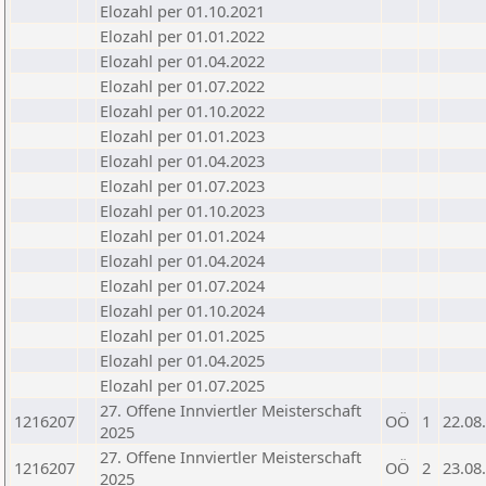
Elozahl per 01.10.2021
Elozahl per 01.01.2022
Elozahl per 01.04.2022
Elozahl per 01.07.2022
Elozahl per 01.10.2022
Elozahl per 01.01.2023
Elozahl per 01.04.2023
Elozahl per 01.07.2023
Elozahl per 01.10.2023
Elozahl per 01.01.2024
Elozahl per 01.04.2024
Elozahl per 01.07.2024
Elozahl per 01.10.2024
Elozahl per 01.01.2025
Elozahl per 01.04.2025
Elozahl per 01.07.2025
27. Offene Innviertler Meisterschaft
1216207
OÖ
1
22.08
2025
27. Offene Innviertler Meisterschaft
1216207
OÖ
2
23.08
2025