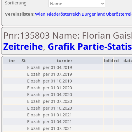
Sortierung
Vereinslisten:
Wien
Niederösterreich
Burgenland
Oberösterrei
Pnr:135803 Name: Florian Gais
Zeitreihe
,
Grafik Partie-Statis
tnr
St
turnier
bdld
rd
da
Elozahl per 01.04.2019
Elozahl per 01.07.2019
Elozahl per 01.10.2019
Elozahl per 01.01.2020
Elozahl per 01.04.2020
Elozahl per 01.07.2020
Elozahl per 01.10.2020
Elozahl per 01.01.2021
Elozahl per 01.04.2021
Elozahl per 01.07.2021