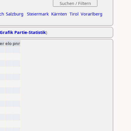
ch
Salzburg
Steiermark
Kärnten
Tirol
Vorarlberg
Grafik Partie-Statistik
)
er
elo
pnr