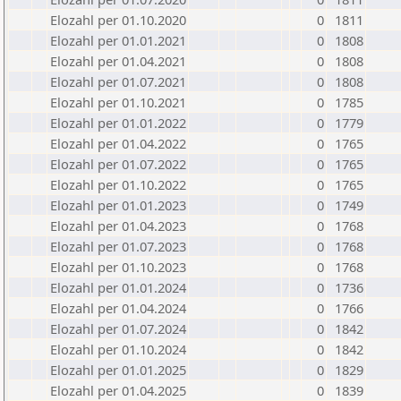
Elozahl per 01.10.2020
0
1811
Elozahl per 01.01.2021
0
1808
Elozahl per 01.04.2021
0
1808
Elozahl per 01.07.2021
0
1808
Elozahl per 01.10.2021
0
1785
Elozahl per 01.01.2022
0
1779
Elozahl per 01.04.2022
0
1765
Elozahl per 01.07.2022
0
1765
Elozahl per 01.10.2022
0
1765
Elozahl per 01.01.2023
0
1749
Elozahl per 01.04.2023
0
1768
Elozahl per 01.07.2023
0
1768
Elozahl per 01.10.2023
0
1768
Elozahl per 01.01.2024
0
1736
Elozahl per 01.04.2024
0
1766
Elozahl per 01.07.2024
0
1842
Elozahl per 01.10.2024
0
1842
Elozahl per 01.01.2025
0
1829
Elozahl per 01.04.2025
0
1839