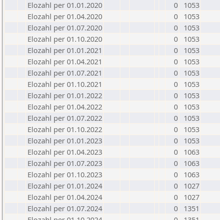
Elozahl per 01.01.2020
0
1053
Elozahl per 01.04.2020
0
1053
Elozahl per 01.07.2020
0
1053
Elozahl per 01.10.2020
0
1053
Elozahl per 01.01.2021
0
1053
Elozahl per 01.04.2021
0
1053
Elozahl per 01.07.2021
0
1053
Elozahl per 01.10.2021
0
1053
Elozahl per 01.01.2022
0
1053
Elozahl per 01.04.2022
0
1053
Elozahl per 01.07.2022
0
1053
Elozahl per 01.10.2022
0
1053
Elozahl per 01.01.2023
0
1053
Elozahl per 01.04.2023
0
1063
Elozahl per 01.07.2023
0
1063
Elozahl per 01.10.2023
0
1063
Elozahl per 01.01.2024
0
1027
Elozahl per 01.04.2024
0
1027
Elozahl per 01.07.2024
0
1351
Elozahl per 01.10.2024
0
1351