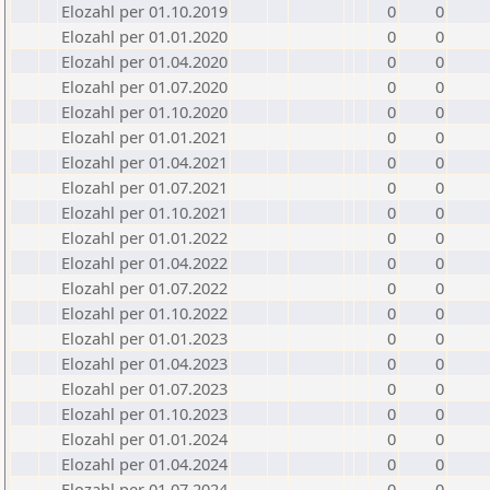
Elozahl per 01.10.2019
0
0
Elozahl per 01.01.2020
0
0
Elozahl per 01.04.2020
0
0
Elozahl per 01.07.2020
0
0
Elozahl per 01.10.2020
0
0
Elozahl per 01.01.2021
0
0
Elozahl per 01.04.2021
0
0
Elozahl per 01.07.2021
0
0
Elozahl per 01.10.2021
0
0
Elozahl per 01.01.2022
0
0
Elozahl per 01.04.2022
0
0
Elozahl per 01.07.2022
0
0
Elozahl per 01.10.2022
0
0
Elozahl per 01.01.2023
0
0
Elozahl per 01.04.2023
0
0
Elozahl per 01.07.2023
0
0
Elozahl per 01.10.2023
0
0
Elozahl per 01.01.2024
0
0
Elozahl per 01.04.2024
0
0
Elozahl per 01.07.2024
0
0