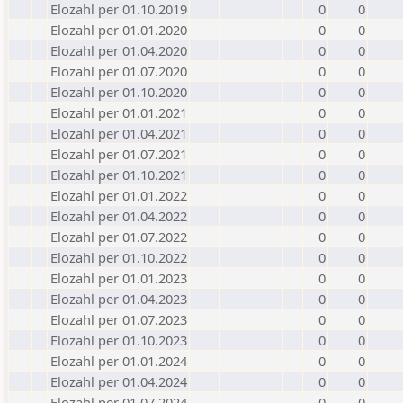
Elozahl per 01.10.2019
0
0
Elozahl per 01.01.2020
0
0
Elozahl per 01.04.2020
0
0
Elozahl per 01.07.2020
0
0
Elozahl per 01.10.2020
0
0
Elozahl per 01.01.2021
0
0
Elozahl per 01.04.2021
0
0
Elozahl per 01.07.2021
0
0
Elozahl per 01.10.2021
0
0
Elozahl per 01.01.2022
0
0
Elozahl per 01.04.2022
0
0
Elozahl per 01.07.2022
0
0
Elozahl per 01.10.2022
0
0
Elozahl per 01.01.2023
0
0
Elozahl per 01.04.2023
0
0
Elozahl per 01.07.2023
0
0
Elozahl per 01.10.2023
0
0
Elozahl per 01.01.2024
0
0
Elozahl per 01.04.2024
0
0
Elozahl per 01.07.2024
0
0