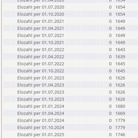
Elozahl per 01.07.2020
0
1654
Elozahl per 01.10.2020
0
1654
Elozahl per 01.01.2021
0
1649
Elozahl per 01.04.2021
0
1649
Elozahl per 01.07.2021
0
1649
Elozahl per 01.10.2021
0
1649
Elozahl per 01.01.2022
0
1643
Elozahl per 01.04.2022
0
1639
Elozahl per 01.07.2022
0
1645
Elozahl per 01.10.2022
0
1645
Elozahl per 01.01.2023
0
1626
Elozahl per 01.04.2023
0
1626
Elozahl per 01.07.2023
0
1626
Elozahl per 01.10.2023
0
1626
Elozahl per 01.01.2024
0
1680
Elozahl per 01.04.2024
0
1669
Elozahl per 01.07.2024
0
1779
Elozahl per 01.10.2024
0
1779
Elozahl per 01.01.2025
0
1746