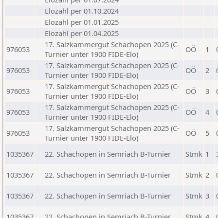
Elozahl per 01.10.2024
Elozahl per 01.01.2025
Elozahl per 01.04.2025
17. Salzkammergut Schachopen 2025 (C-
976053
OÖ
1
Turnier unter 1900 FIDE-Elo)
17. Salzkammergut Schachopen 2025 (C-
976053
OÖ
2
Turnier unter 1900 FIDE-Elo)
17. Salzkammergut Schachopen 2025 (C-
976053
OÖ
3
Turnier unter 1900 FIDE-Elo)
17. Salzkammergut Schachopen 2025 (C-
976053
OÖ
4
Turnier unter 1900 FIDE-Elo)
17. Salzkammergut Schachopen 2025 (C-
976053
OÖ
5
Turnier unter 1900 FIDE-Elo)
1035367
22. Schachopen in Semriach B-Turnier
Stmk
1
1035367
22. Schachopen in Semriach B-Turnier
Stmk
2
1035367
22. Schachopen in Semriach B-Turnier
Stmk
3
1035367
22. Schachopen in Semriach B-Turnier
Stmk
4