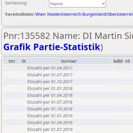
Sortierung
Vereinslisten:
Wien
Niederösterreich
Burgenland
Oberösterrei
Pnr:135582 Name: DI Martin Si
Grafik Partie-Statistik
)
tnr
St
turnier
bdld
rd
Elozahl per 01.04.2017
Elozahl per 01.07.2017
Elozahl per 01.10.2017
Elozahl per 01.01.2018
Elozahl per 01.04.2018
Elozahl per 01.07.2018
Elozahl per 01.10.2018
Elozahl per 01.01.2019
Elozahl per 01.04.2019
Elozahl per 01.07.2019