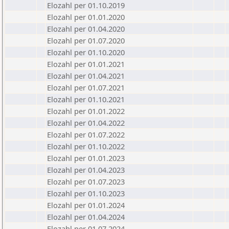
Elozahl per 01.10.2019
Elozahl per 01.01.2020
Elozahl per 01.04.2020
Elozahl per 01.07.2020
Elozahl per 01.10.2020
Elozahl per 01.01.2021
Elozahl per 01.04.2021
Elozahl per 01.07.2021
Elozahl per 01.10.2021
Elozahl per 01.01.2022
Elozahl per 01.04.2022
Elozahl per 01.07.2022
Elozahl per 01.10.2022
Elozahl per 01.01.2023
Elozahl per 01.04.2023
Elozahl per 01.07.2023
Elozahl per 01.10.2023
Elozahl per 01.01.2024
Elozahl per 01.04.2024
Elozahl per 01.07.2024