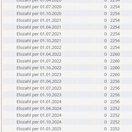
Elozahl per 01.07.2020
0
2254
Elozahl per 01.10.2020
0
2254
Elozahl per 01.01.2021
0
2254
Elozahl per 01.04.2021
0
2254
Elozahl per 01.07.2021
0
2254
Elozahl per 01.10.2021
0
2254
Elozahl per 01.01.2022
0
2254
Elozahl per 01.04.2022
0
2260
Elozahl per 01.07.2022
0
2260
Elozahl per 01.10.2022
0
2260
Elozahl per 01.01.2023
0
2260
Elozahl per 01.04.2023
0
2256
Elozahl per 01.07.2023
0
2256
Elozahl per 01.10.2023
0
2256
Elozahl per 01.01.2024
0
2256
Elozahl per 01.04.2024
0
2252
Elozahl per 01.07.2024
0
2252
Elozahl per 01.10.2024
0
2252
Elozahl per 01.01.2025
0
2252