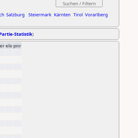
ch
Salzburg
Steiermark
Kärnten
Tirol
Vorarlberg
Partie-Statistik
)
er
elo
pnr