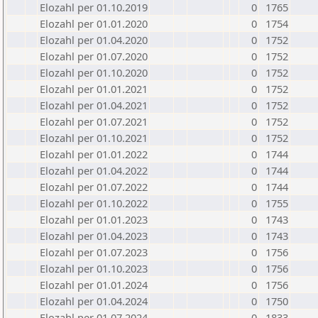
Elozahl per 01.10.2019
0
1765
Elozahl per 01.01.2020
0
1754
Elozahl per 01.04.2020
0
1752
Elozahl per 01.07.2020
0
1752
Elozahl per 01.10.2020
0
1752
Elozahl per 01.01.2021
0
1752
Elozahl per 01.04.2021
0
1752
Elozahl per 01.07.2021
0
1752
Elozahl per 01.10.2021
0
1752
Elozahl per 01.01.2022
0
1744
Elozahl per 01.04.2022
0
1744
Elozahl per 01.07.2022
0
1744
Elozahl per 01.10.2022
0
1755
Elozahl per 01.01.2023
0
1743
Elozahl per 01.04.2023
0
1743
Elozahl per 01.07.2023
0
1756
Elozahl per 01.10.2023
0
1756
Elozahl per 01.01.2024
0
1756
Elozahl per 01.04.2024
0
1750
Elozahl per 01.07.2024
0
1833