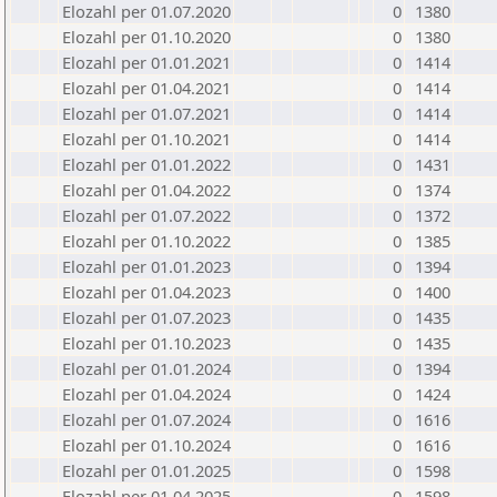
Elozahl per 01.07.2020
0
1380
Elozahl per 01.10.2020
0
1380
Elozahl per 01.01.2021
0
1414
Elozahl per 01.04.2021
0
1414
Elozahl per 01.07.2021
0
1414
Elozahl per 01.10.2021
0
1414
Elozahl per 01.01.2022
0
1431
Elozahl per 01.04.2022
0
1374
Elozahl per 01.07.2022
0
1372
Elozahl per 01.10.2022
0
1385
Elozahl per 01.01.2023
0
1394
Elozahl per 01.04.2023
0
1400
Elozahl per 01.07.2023
0
1435
Elozahl per 01.10.2023
0
1435
Elozahl per 01.01.2024
0
1394
Elozahl per 01.04.2024
0
1424
Elozahl per 01.07.2024
0
1616
Elozahl per 01.10.2024
0
1616
Elozahl per 01.01.2025
0
1598
Elozahl per 01.04.2025
0
1598