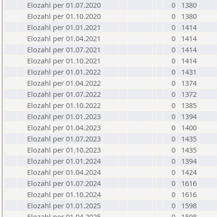
Elozahl per 01.07.2020
0
1380
Elozahl per 01.10.2020
0
1380
Elozahl per 01.01.2021
0
1414
Elozahl per 01.04.2021
0
1414
Elozahl per 01.07.2021
0
1414
Elozahl per 01.10.2021
0
1414
Elozahl per 01.01.2022
0
1431
Elozahl per 01.04.2022
0
1374
Elozahl per 01.07.2022
0
1372
Elozahl per 01.10.2022
0
1385
Elozahl per 01.01.2023
0
1394
Elozahl per 01.04.2023
0
1400
Elozahl per 01.07.2023
0
1435
Elozahl per 01.10.2023
0
1435
Elozahl per 01.01.2024
0
1394
Elozahl per 01.04.2024
0
1424
Elozahl per 01.07.2024
0
1616
Elozahl per 01.10.2024
0
1616
Elozahl per 01.01.2025
0
1598
Elozahl per 01.04.2025
0
1598